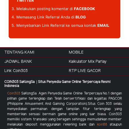
TWITTER
3.
Melakukan posting komentar di
FACEBOOK
4.
Memasang Link Referral Anda di
BLOG
5.
Menyebarkan Link Referral ke semua kontak
EMAIL
TENTANG KAMI
MOBILE
JADWAL BANK
Kalkulator Mix Parlay
Link Coin303
RTP LIVE GACOR
COIN303 SaKongSa | Situs Penyedia Game Online Terpercaya Resmi
Indonesia
Coin303
SaKongSa
Agen Penyedia Game Online Terpercaya No.1 dengan
pilihan game terlengkap dan Telah bersertifikasi dan legalitas PAGCOR
(Philippine Amusement And Gaming Corporation).Situs
Coin 303
selalu
menyediakan permainan dengan tampilan fitur terlengkap yang
memberikan sensasi bermain game online yang luar biasa.
Coin303
memiliki sistem transaksi yang beragam sehingga memudahkan member
melakukan deposit menggunakan rekening bank dan
koin88
ataupun