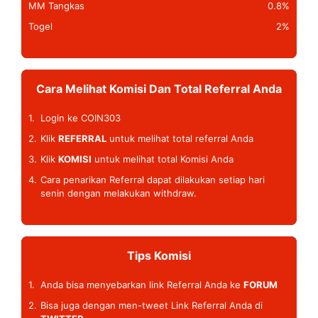
MM Tangkas
0.8%
Togel
2%
Cara Melihat Komisi Dan Total Referral Anda
1.
Login ke COIN303
2.
Klik
REFERRAL
untuk melihat total referral Anda
3.
Klik
KOMISI
untuk melihat total Komisi Anda
4.
Cara penarikan Referral dapat dilakukan setiap hari
senin dengan melakukan withdraw.
Tips Komisi
1.
Anda bisa menyebarkan link Referral Anda ke
FORUM
2.
Bisa juga dengan men-tweet Link Referral Anda di