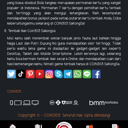
yang biasa disebut Bola tangkas merupakan permainan kartu yang sangat
populer di Indonesia. Permainan 7 kartu dengan pemilihan kartu terbaik
dan tertinggi yang akan menguji ketangkasan. Raih kesempatan
mendapatkan bonus jackpot pada setiap putaran kartu terbaik Anda, Coba
keberuntunganmu sekarang di COIN303 SaKongSa!
8. Tembak Ikan Coin303 Sakongsa
Misi kamu ialah menembak sekian banyak jenis fauna laut bahkan hingga
Naga Laut dan Putri Duyung lho guna mendapatkan skor tertinggi. Tidak
perlu waktu lama game ini diadaptasi ke gadget-gadget lain seperti
Desktop, Tablet dan Mobile Smartphone. Lebih kerennya lagi, sekarang
kamu bisa bermain tembak ikan secara Online dan mendapatkan cuan dari
hasil kemenangan kamu. Nimati game terbaik hanya di COIN303 SaKongSa.
COIN303
Copyright © - COIN303. Seluruh hak cipta dilindungi