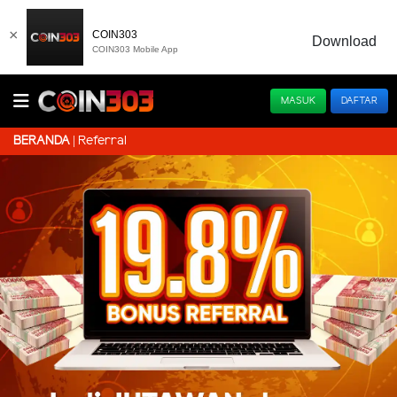
×
COIN303
Download
COIN303 Mobile App
MASUK
DAFTAR
Referral
BERANDA