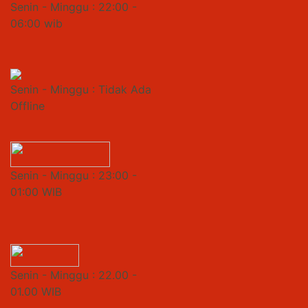
Senin - Minggu : 22:00 -
06:00 wib
Senin - Minggu : Tidak Ada
Offline
Senin - Minggu : 23:00 -
01:00 WIB
Senin - Minggu : 22.00 -
01.00 WIB