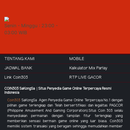
Senin - Minggu : 23:00 -
03:00 WIB
TENTANG KAMI
MOBILE
JADWAL BANK
Kalkulator Mix Parlay
Link Coin303
RTP LIVE GACOR
COIN303 SaKongSa | Situs Penyedia Game Online Terpercaya Resmi
Indonesia
Coin303
SaKongSa
Agen Penyedia Game Online Terpercaya No.1 dengan
pilihan game terlengkap dan Telah bersertifikasi dan legalitas PAGCOR
(Philippine Amusement And Gaming Corporation).Situs
Coin 303
selalu
menyediakan permainan dengan tampilan fitur terlengkap yang
memberikan sensasi bermain game online yang luar biasa.
Coin303
memiliki sistem transaksi yang beragam sehingga memudahkan member