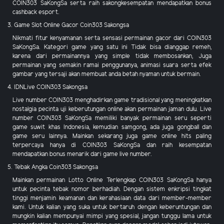
COIN303 SaKongSa serta raih sakongkesempatan mendapatkan bonus
cashback esport.
3. Game Slot Online Gacor Coin303 Sakongsa
Nikmati fitur kenyamanan serta sensasi permainan gacor dari COIN303
SaKongSa. Kategori game yang satu ini Tidak bisa dianggap remeh,
karena dari permainannya yang simple tidak membosankan, Juga
permainan yang semakin ramai penggunanya, animasi suara serta efek
gambar yang tersaji akan membuat anda betah nyaman untuk bermain.
4. IDNLive COIN303 Sakongsa
Live number COIN303 menghadirkan game tradisional yang meningkatkan
nostalgia pecinta uji keberutungan online akan permainan jaman dulu. Live
number COIN303 SaKongSa memiliki banyak permainan seru seperti
game suwit khas Indonesia, kemudian samgong, ada juga gongball dan
game seru lainnya. Mainkan sekarang juga game online hits paling
terpercaya hanya di COIN303 SaKongSa dan raih kesempatan
mendapatkan bonus menarik dari game live number.
5. Tebak Angka Coin303 Sakongsa
Mainkan permainan Lotto Online Terlengkap COIN303 SaKongSa hanya
untuk pecinta tebak nomor berhadiah. Dengan sistem enkripsi tingkat
tinggi menjamin keamanan dan kerahasiaan data dari member-member
kami. Untuk kalian yang suka untuk bertaruh dengan keberuntungan dan
mungkin kalian mempunyai mimpi yang spesial, jangan tunggu lama untuk