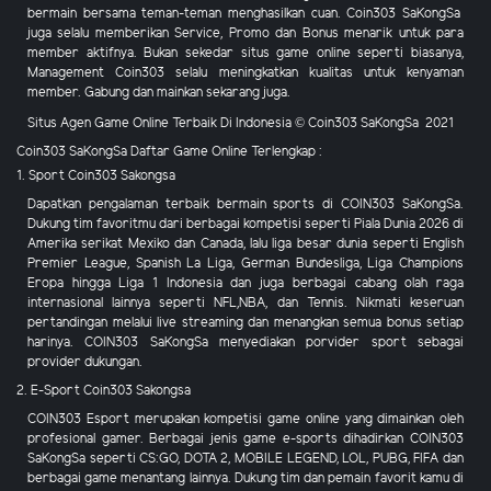
bermain bersama teman-teman menghasilkan cuan.
Coin303
SaKongSa
juga selalu memberikan Service,
Promo dan Bonus
menarik
untuk para
member aktifnya. Bukan sekedar situs game online seperti biasanya,
Management
Coin303
selalu meningkatkan kualitas untuk kenyaman
member. Gabung dan mainkan sekarang juga.
Situs Agen Game Online Terbaik Di Indonesia © Coin303 SaKongSa 2021
Coin303 SaKongSa Daftar Game Online Terlengkap :
1. Sport Coin303 Sakongsa
Dapatkan pengalaman terbaik bermain sports di COIN303 SaKongSa.
Dukung tim favoritmu dari berbagai kompetisi seperti Piala Dunia 2026 di
Amerika serikat Mexiko dan Canada, lalu liga besar dunia seperti English
Premier League, Spanish La Liga, German Bundesliga, Liga Champions
Eropa hingga Liga 1 Indonesia dan juga berbagai cabang olah raga
internasional lainnya seperti NFL,NBA, dan Tennis. Nikmati keseruan
pertandingan melalui live streaming dan menangkan semua bonus setiap
harinya. COIN303 SaKongSa menyediakan porvider sport sebagai
provider dukungan.
2. E-Sport Coin303 Sakongsa
COIN303 Esport merupakan kompetisi game online yang dimainkan oleh
profesional gamer. Berbagai jenis game e-sports dihadirkan COIN303
SaKongSa seperti CS:GO, DOTA 2, MOBILE LEGEND, LOL, PUBG, FIFA dan
berbagai game menantang lainnya. Dukung tim dan pemain favorit kamu di