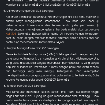
memanfaatkan itu semua. Dapatkan cuan dengan modal ceban jadi jutawan.
Main bersama SaKongSaBoy & SaKongSaGirl di Coin303 SaKongSa.
6. Uji Keberuntungan Coin303 Sakongsa
Keseruan permainan taruhan Uji Keberuntungan kini bisa kamu mainkan di
rumah hanya menggunakan smartphone. Tidak kalah seru dari Uji
Keberuntungan konvensional dan terasa lebih nyata, permainan Uji
Keberuntungan menyajikan pengalaman berbeda melalui situs terpercaya
Koin303
SaKongSa. Banyak pilihan game Uji Keberuntungan terpopuler
saat ini, hadir dengan tampilan menarik ditemani dealer profesional dan
cantik siap menemani hari kamu selama 24 jam.
7. Tangkas Mickey Mouse Coin303 Sakongsa
Game kartu klasik Mickeymouse ( MM ) Bolatangkas hadir dengan tampilan
baru yang lebih menarik dan semakin asyik dimainkan, Mickeymouse atau
yang biasa disebut Bola tangkas merupakan permainan kartu yang sangat
populer di Indonesia. Permainan 7 kartu dengan pemilihan kartu terbaik
dan tertinggi yang akan menguji ketangkasan. Raih kesempatan
mendapatkan bonus jackpot pada setiap putaran kartu terbaik Anda, Coba
keberuntunganmu sekarang di COIN303 SaKongSa!
8. Tembak Ikan Coin303 Sakongsa
Misi kamu ialah menembak sekian banyak jenis fauna laut bahkan hingga
Naga Laut dan Putri Duyung lho guna mendapatkan skor tertinggi. Tidak
perlu waktu lama game ini diadaptasi ke gadget-gadget lain seperti
Desktop, Tablet dan Mobile Smartphone. Lebih kerennya lagi, sekarang